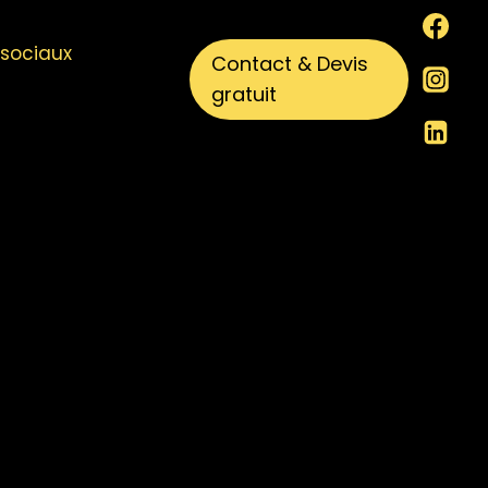
sociaux
Contact & Devis
gratuit