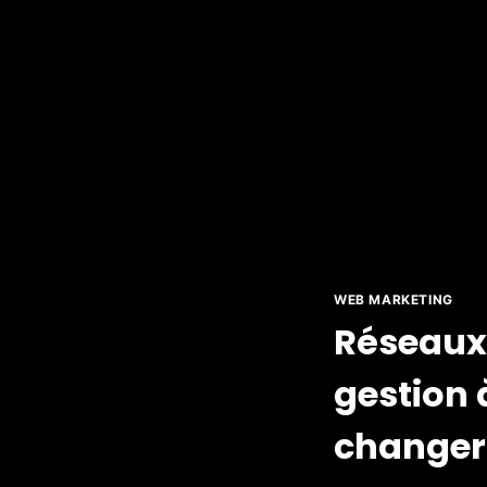
WEB MARKETING
Réseaux 
gestion 
changer 