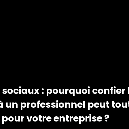
sociaux : pourquoi confier 
à un professionnel peut tou
pour votre entreprise ?