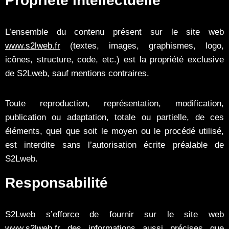
Propriété intellectuelle
L’ensemble du contenu présent sur le site web
www.s2lweb.fr
(textes, images, graphismes, logo,
icônes, structure, code, etc.) est la propriété exclusive
de S2Lweb, sauf mentions contraires.
Toute reproduction, représentation, modification,
publication ou adaptation, totale ou partielle, de ces
éléments, quel que soit le moyen ou le procédé utilisé,
est interdite sans l’autorisation écrite préalable de
S2Lweb.
Responsabilité
S2Lweb s’efforce de fournir sur le site web
www.s2lweb.fr des informations aussi précises que