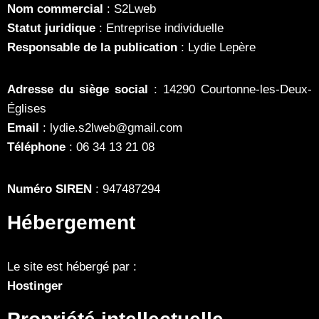
Nom commercial
: S2Lweb
Statut juridique
: Entreprise individuelle
Responsable de la publication
: Lydie Lepère
Adresse du siège social
: 14290 Courtonne-les-Deux-
Églises
Email
: lydie.s2lweb@gmail.com
Téléphone
: 06 34 13 21 08
Numéro SIREN
: 947487294
Hébergement
Le site est hébergé par :
Hostinger