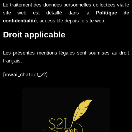
Le traitement des données personnelles collectées via le
site web est détaillé dans la
Politique de
confidentialité
, accessible depuis le site web.
Droit applicable
Les présentes mentions légales sont soumises au droit
français.
[mwai_chatbot_v2]