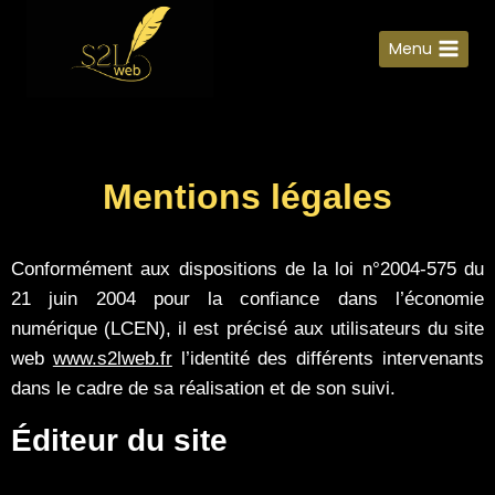
Menu
Mentions légales
Mentions légales
Conformément aux dispositions de la loi n°2004-575 du
21 juin 2004 pour la confiance dans l’économie
numérique (LCEN), il est précisé aux utilisateurs du site
web
www.s2lweb.fr
l’identité des différents intervenants
dans le cadre de sa réalisation et de son suivi.
Éditeur du site