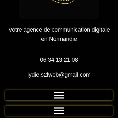
Votre agence de communication digitale
en Normandie
06 34 13 21 08
lydie.s2lweb@gmail.com