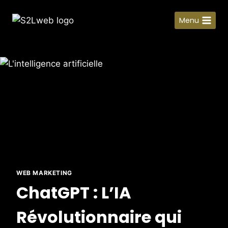
Menu
WEB MARKETING
ChatGPT : L’IA
Révolutionnaire qui