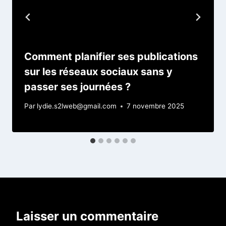
Comment planifier ses publications
sur les réseaux sociaux sans y
passer ses journées ?
Par
lydie.s2lweb@gmail.com
7 novembre 2025
Laisser un commentaire