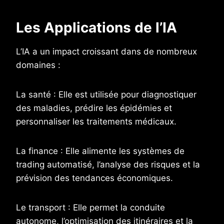
Les Applications de l’IA
L’IA a un impact croissant dans de nombreux
domaines :
La santé : Elle est utilisée pour diagnostiquer
des maladies, prédire les épidémies et
personnaliser les traitements médicaux.
La finance : Elle alimente les systèmes de
trading automatisé, l’analyse des risques et la
prévision des tendances économiques.
Le transport : Elle permet la conduite
autonome, l’optimisation des itinéraires et la