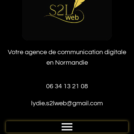
Votre agence de communication digitale
en Normandie
06 34 13 21 08
lydie.s2lweb@gmail.com