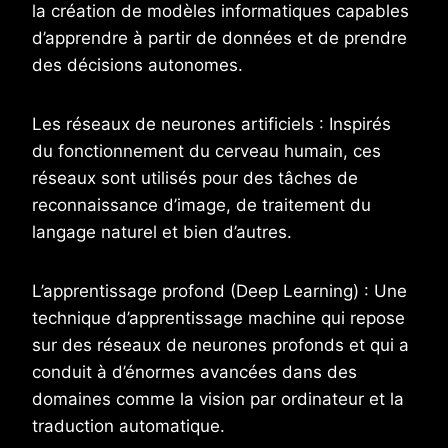
la création de modèles informatiques capables
d’apprendre à partir de données et de prendre
des décisions autonomes.
Les réseaux de neurones artificiels : Inspirés
du fonctionnement du cerveau humain, ces
réseaux sont utilisés pour des tâches de
reconnaissance d’image, de traitement du
langage naturel et bien d’autres.
L’apprentissage profond (Deep Learning) : Une
technique d’apprentissage machine qui repose
sur des réseaux de neurones profonds et qui a
conduit à d’énormes avancées dans des
domaines comme la vision par ordinateur et la
traduction automatique.