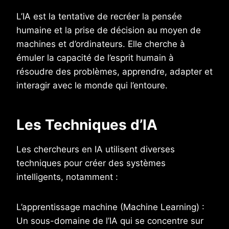
L’IA est la tentative de recréer la pensée
humaine et la prise de décision au moyen de
machines et d’ordinateurs. Elle cherche à
émuler la capacité de l’esprit humain à
résoudre des problèmes, apprendre, adapter et
interagir avec le monde qui l’entoure.
Les Techniques d’IA
Les chercheurs en IA utilisent diverses
techniques pour créer des systèmes
intelligents, notamment :
L’apprentissage machine (Machine Learning) :
Un sous-domaine de l’IA qui se concentre sur