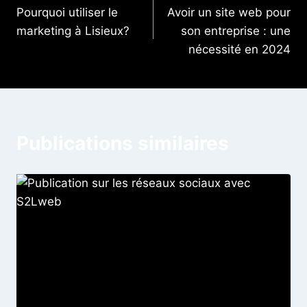
Pourquoi utiliser le
Avoir un site web pour
marketing à Lisieux?
son entreprise : une
nécessité en 2024
Publications similaires