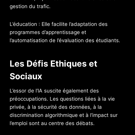
gestion du trafic.
L’éducation : Elle facilite l’adaptation des
programmes d’apprentissage et
l’automatisation de l’évaluation des étudiants.
Les Défis Ethiques et
Sociaux
L’essor de l’IA suscite également des
préoccupations. Les questions liées à la vie
privée, à la sécurité des données, à la
discrimination algorithmique et à l’impact sur
l’emploi sont au centre des débats.