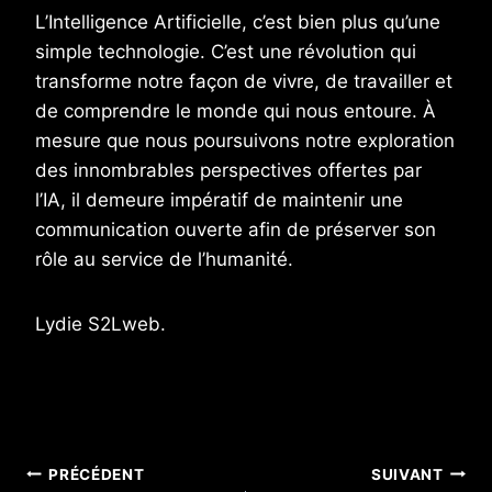
L’Intelligence Artificielle, c’est bien plus qu’une
simple technologie. C’est une révolution qui
transforme notre façon de vivre, de travailler et
de comprendre le monde qui nous entoure. À
mesure que nous poursuivons notre exploration
des innombrables perspectives offertes par
l’IA, il demeure impératif de maintenir une
communication ouverte afin de préserver son
rôle au service de l’humanité.
Lydie S2Lweb.
PRÉCÉDENT
SUIVANT