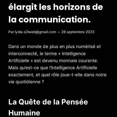
élargit les horizons de
la communication.
Par
lydie.s2lweb@gmail.com
28 septembre 2023
Dans un monde de plus en plus numérisé et
interconnecté, le terme « Intelligence
Artificielle » est devenu monnaie courante.
Mais qu’est-ce que l’Intelligence Artificielle
exactement, et quel rôle joue-t-elle dans notre
vie quotidienne ?
La Quête de la Pensée
Humaine