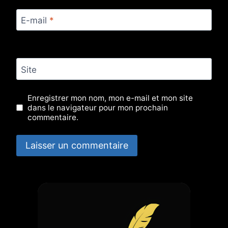
E-mail
*
Site
Enregistrer mon nom, mon e-mail et mon site
dans le navigateur pour mon prochain
commentaire.